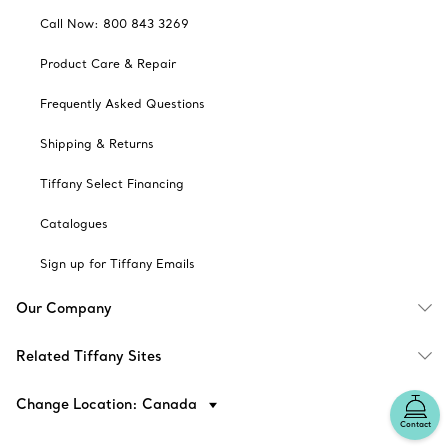
Call Now: 800 843 3269
Product Care & Repair
Frequently Asked Questions
Shipping & Returns
Tiffany Select Financing
Catalogues
Sign up for Tiffany Emails
Our Company
Related Tiffany Sites
Change Location: Canada
Contact