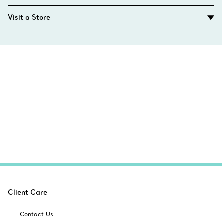
Visit a Store
Client Care
Contact Us