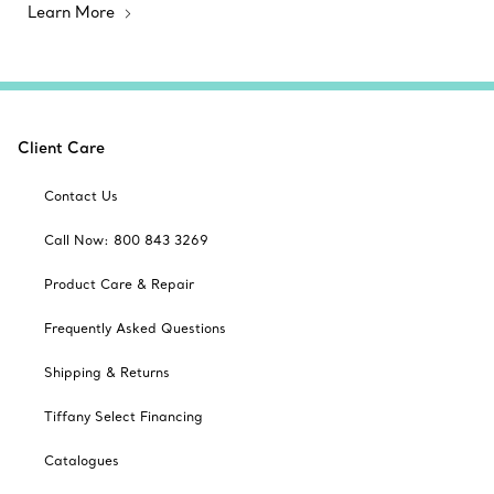
Learn More
Client Care
Contact Us
Call Now: 800 843 3269
Product Care & Repair
Frequently Asked Questions
Shipping & Returns
Tiffany Select Financing
Catalogues