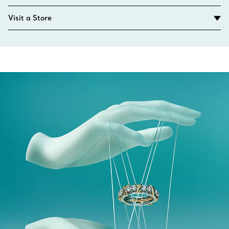
Visit a Store