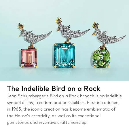
The Indelible Bird on a Rock
Jean Schlumberger’s Bird on a Rock brooch is an indelible
symbol of joy, freedom and possibilities. First introduced
in 1965, the iconic creation has become emblematic of
the House’s creativity, as well as its exceptional
gemstones and inventive craftsmanship.