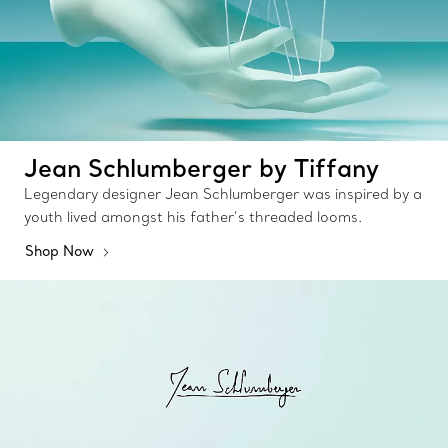
Jean Schlumberger by Tiffany
Legendary designer Jean Schlumberger was inspired by a
youth lived amongst his father’s threaded looms.
Shop Now